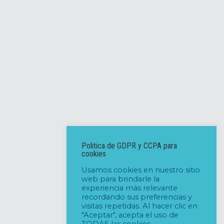
Politica de GDPR y CCPA para
cookies
Usamos cookies en nuestro sitio
web para brindarle la
experiencia más relevante
recordando sus preferencias y
visitas repetidas. Al hacer clic en
"Aceptar", acepta el uso de