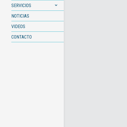
SERVICIOS
NOTICIAS
VIDEOS
CONTACTO