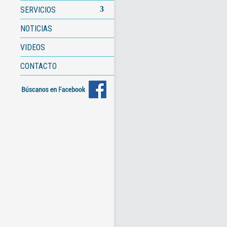
SERVICIOS
NOTICIAS
VIDEOS
CONTACTO