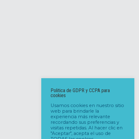
Politica de GDPR y CCPA para
cookies
Usamos cookies en nuestro sitio
web para brindarle la
experiencia más relevante
recordando sus preferencias y
visitas repetidas. Al hacer clic en
"Aceptar", acepta el uso de