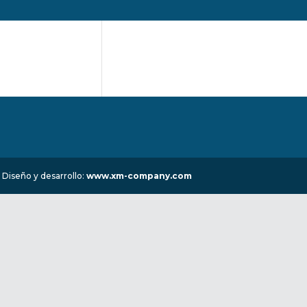
 Diseño y desarrollo:
www.xm-company.com