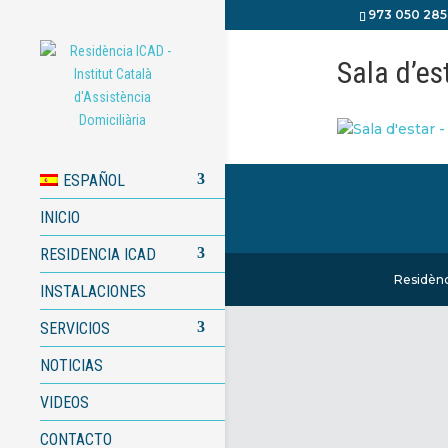
973 050 285
Sala d’es
ESPAÑOL
INICIO
RESIDENCIA ICAD
Residènc
INSTALACIONES
SERVICIOS
NOTICIAS
VIDEOS
CONTACTO