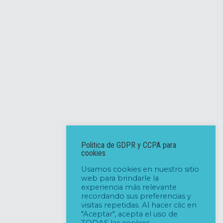
Politica de GDPR y CCPA para
cookies
Usamos cookies en nuestro sitio
web para brindarle la
experiencia más relevante
recordando sus preferencias y
visitas repetidas. Al hacer clic en
"Aceptar", acepta el uso de