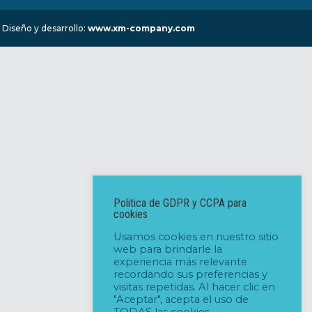
 Diseño y desarrollo:
www.xm-company.com
Politica de GDPR y CCPA para
cookies
Usamos cookies en nuestro sitio
web para brindarle la
experiencia más relevante
recordando sus preferencias y
visitas repetidas. Al hacer clic en
"Aceptar", acepta el uso de