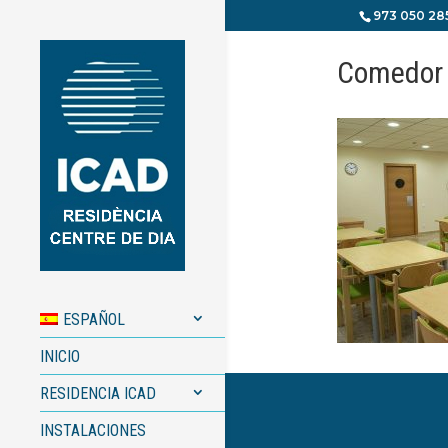
973 050 28
Comedor
ESPAÑOL
INICIO
RESIDENCIA ICAD
INSTALACIONES