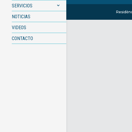
SERVICIOS
Residènc
NOTICIAS
VIDEOS
CONTACTO