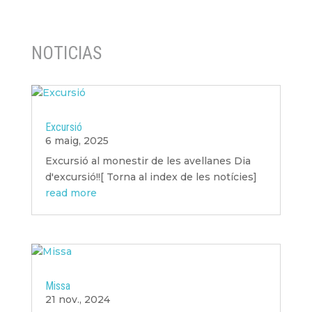
NOTICIAS
Excursió
6 maig, 2025
Excursió al monestir de les avellanes Dia
d'excursió!![ Torna al index de les notícies]
read more
Missa
21 nov., 2024