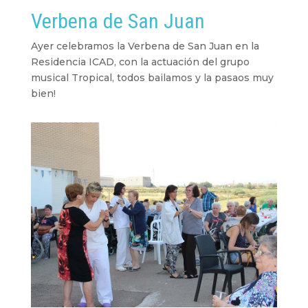
Verbena de San Juan
Ayer celebramos la Verbena de San Juan en la
Residencia ICAD, con la actuación del grupo
musical Tropical, todos bailamos y la pasaos muy
bien!