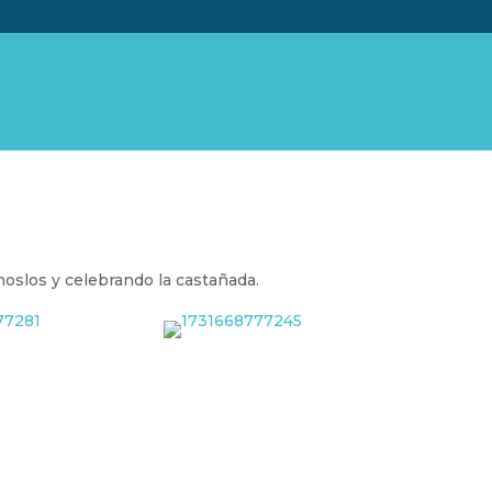
oslos y celebrando la castañada.